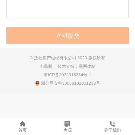
© 迁福房产经纪有限公司
2020 版权所有
电脑版
技术支持：
熹网建站
浙ICP备2022018334号-1
浙公网安备33068102001233号
首页
房源
关于我们